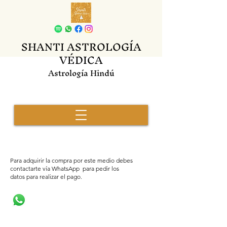
SHANTI ASTROLOGÍA
VÉDICA
Astrología Hindú
Para adquirir la compra por este medio debes
contactarte vía WhatsApp para pedir los
datos para realizar el pago.