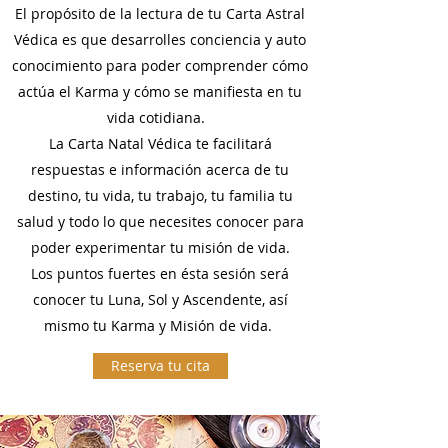
El propósito de la lectura de tu Carta Astral
Védica es que desarrolles conciencia y auto
conocimiento para poder comprender cómo
actúa el Karma y cómo se manifiesta en tu
vida cotidiana.
La Carta Natal Védica te facilitará
respuestas e información acerca de tu
destino, tu vida, tu trabajo, tu familia tu
salud y todo lo que necesites conocer para
poder experimentar tu misión de vida.
Los puntos fuertes en ésta sesión será
conocer tu Luna, Sol y Ascendente, así
mismo tu Karma y Misión de vida.
Reserva tu cita