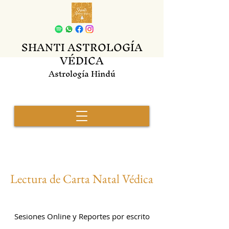
SHANTI ASTROLOGÍA
VÉDICA
Astrología Hindú
Lectura de Carta Natal Védica
Sesiones Online y Reportes por escrito