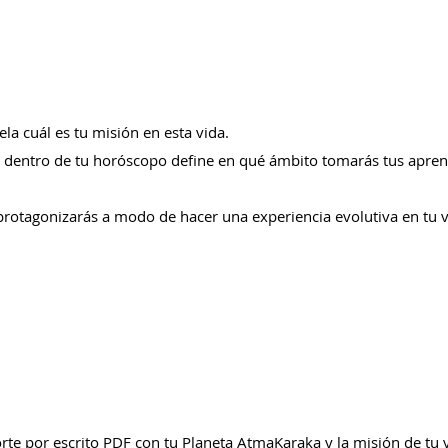
ela cuál es tu misión en esta vida.
 dentro de tu horóscopo define en qué ámbito tomarás tus apren
 protagonizarás a modo de hacer una experiencia evolutiva en tu 
orte por escrito PDF con tu Planeta AtmaKaraka y la misión de tu 