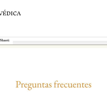
VÉDICA
 Shanti
Preguntas frecuentes