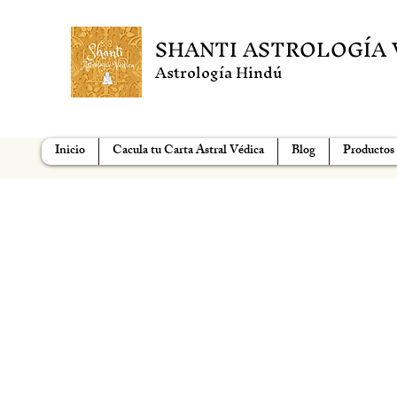
SHANTI ASTROLOGÍA 
Astrología Hindú
Inicio
Cacula tu Carta Astral Védica
Blog
Productos